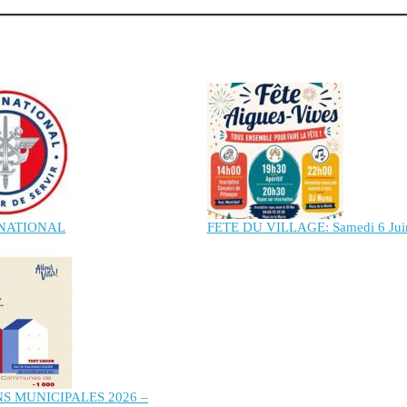
 NATIONAL
FETE DU VILLAGE: Samedi 6 Jui
S MUNICIPALES 2026 –