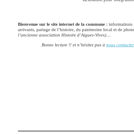
Bienvenue sur le site internet de la commune :
informations 
arrivants, partage de l’histoire, du patrimoine local et de phot
l’ancienne association Histoire d’Aigues-Vives)
…
Bonne lecture !! et n’hésitez pas à
nous contacter