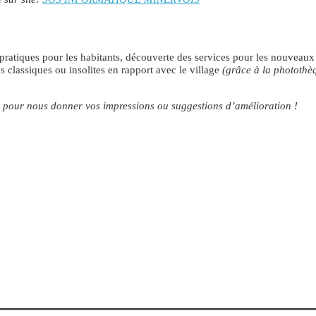
pratiques pour les habitants, découverte des services pour les nouveaux
os classiques ou insolites en rapport avec le village
(grâce à la photothè
pour nous donner vos impressions ou suggestions d’amélioration !