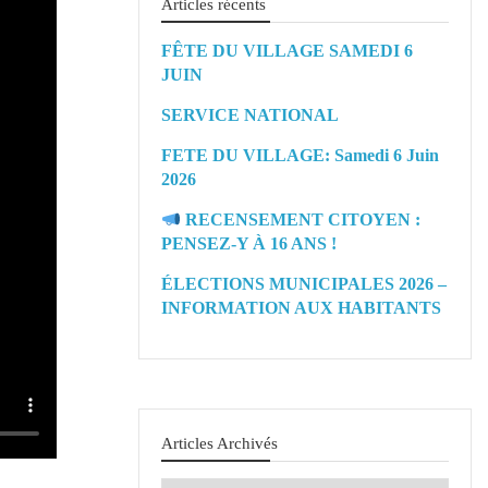
Articles récents
FÊTE DU VILLAGE SAMEDI 6
JUIN
SERVICE NATIONAL
FETE DU VILLAGE: Samedi 6 Juin
2026
RECENSEMENT CITOYEN :
PENSEZ-Y À 16 ANS !
ÉLECTIONS MUNICIPALES 2026 –
INFORMATION AUX HABITANTS
Articles Archivés