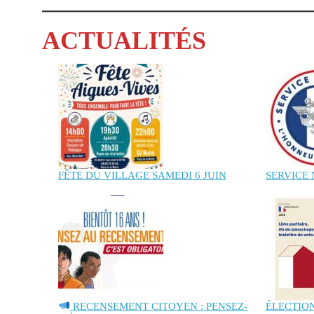
ACTUALITÉS
FÊTE DU VILLAGE SAMEDI 6 JUIN
SERVICE
RECENSEMENT CITOYEN : PENSEZ-
ÉLECTION