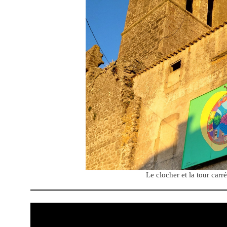
Le clocher et la tour carr