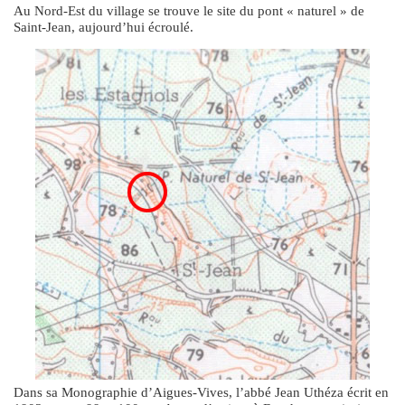
Au Nord-Est du village se trouve le site du pont « naturel » de
Saint-Jean, aujourd’hui écroulé.
Dans sa Monographie d’Aigues-Vives, l’abbé Jean Uthéza écrit en