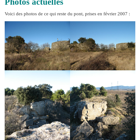
Photos actuelles
Voici des photos de ce qui reste du pont, prises en février 2007 :