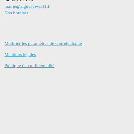
mairie@aiguesvives11.fr
Nos horaires
Modifier les paramètres de confidentialité
Mentions légales
Politique de confidentialité