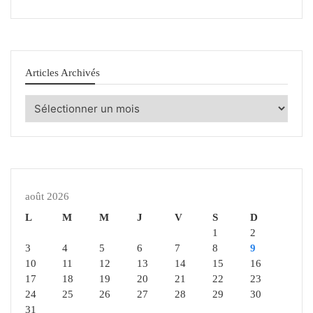
Articles Archivés
Articles
Archivés
août 2026
L
M
M
J
V
S
D
1
2
3
4
5
6
7
8
9
10
11
12
13
14
15
16
17
18
19
20
21
22
23
24
25
26
27
28
29
30
31