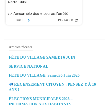
Articles récents
FÊTE DU VILLAGE SAMEDI 6 JUIN
SERVICE NATIONAL
FETE DU VILLAGE: Samedi 6 Juin 2026
RECENSEMENT CITOYEN : PENSEZ-Y À 16
ANS !
ÉLECTIONS MUNICIPALES 2026 –
INFORMATION AUX HABITANTS