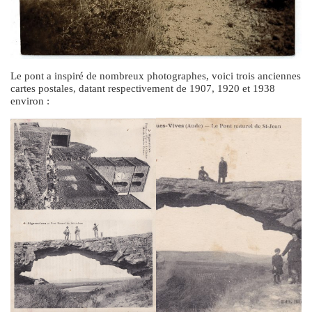
Le pont a inspiré de nombreux photographes, voici trois anciennes
cartes postales, datant respectivement de 1907, 1920 et 1938
environ :