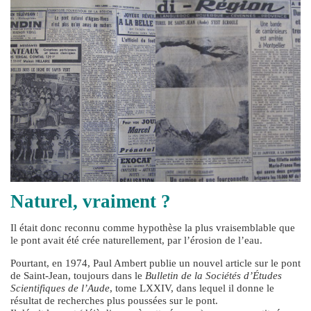
Naturel, vraiment ?
Il était donc reconnu comme hypothèse la plus vraisemblable que
le pont avait été crée naturellement, par l’érosion de l’eau.
Pourtant, en 1974, Paul Ambert publie un nouvel article sur le pont
de Saint-Jean, toujours dans le
Bulletin de la Sociétés d’Études
Scientifiques de l’Aude
, tome LXXIV, dans lequel il donne le
résultat de recherches plus poussées sur le pont.