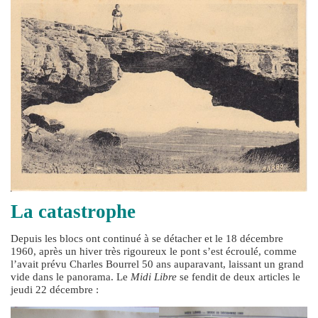
La catastrophe
Depuis les blocs ont continué à se détacher et le 18 décembre
1960, après un hiver très rigoureux le pont s’est écroulé, comme
l’avait prévu Charles Bourrel 50 ans auparavant, laissant un grand
vide dans le panorama. Le
Midi Libre
se fendit de deux articles le
jeudi 22 décembre :