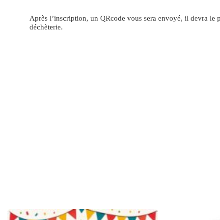
Après l’inscription, un QRcode vous sera envoyé, il devra le 
déchèterie.