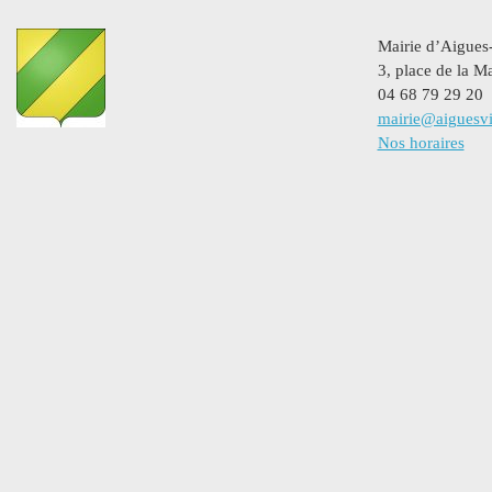
Mairie d’Aigues
3, place de la Ma
04 68 79 29 20
mairie@aiguesvi
Nos horaires