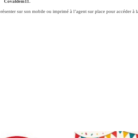
Covaldem11.
présenter sur son mobile ou imprimé à l’agent sur place pour accéder à l