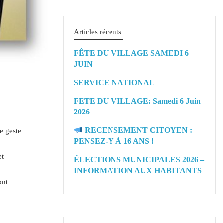
Articles récents
FÊTE DU VILLAGE SAMEDI 6
JUIN
SERVICE NATIONAL
FETE DU VILLAGE: Samedi 6 Juin
2026
RECENSEMENT CITOYEN :
e geste
PENSEZ-Y À 16 ANS !
et
ÉLECTIONS MUNICIPALES 2026 –
INFORMATION AUX HABITANTS
ont