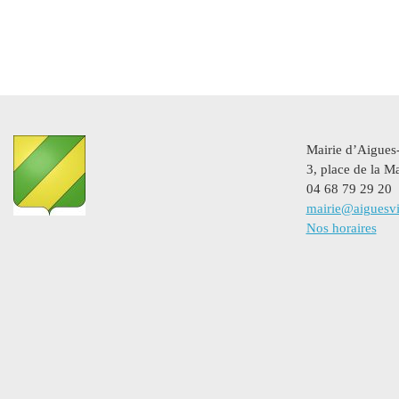
Mairie d’Aigues
3, place de la Ma
04 68 79 29 20
mairie@aiguesvi
Nos horaires