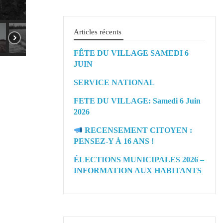
Articles récents
FÊTE DU VILLAGE SAMEDI 6
JUIN
SERVICE NATIONAL
FETE DU VILLAGE: Samedi 6 Juin
2026
RECENSEMENT CITOYEN :
PENSEZ-Y À 16 ANS !
ÉLECTIONS MUNICIPALES 2026 –
INFORMATION AUX HABITANTS