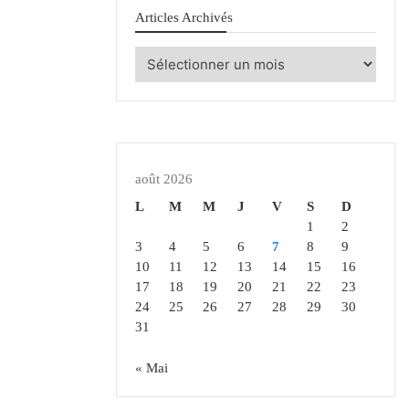
Articles Archivés
Articles
Archivés
août 2026
L
M
M
J
V
S
D
1
2
3
4
5
6
7
8
9
10
11
12
13
14
15
16
17
18
19
20
21
22
23
24
25
26
27
28
29
30
31
« Mai