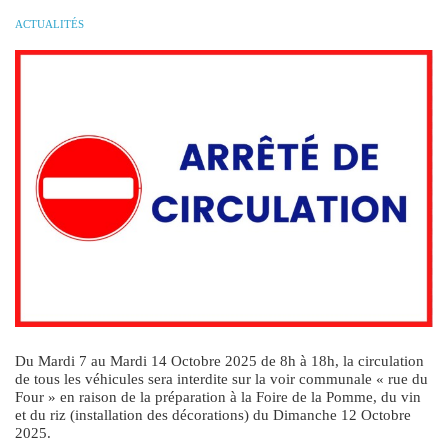
ACTUALITÉS
Du Mardi 7 au Mardi 14 Octobre 2025 de 8h à 18h, la circulation
de tous les véhicules sera interdite sur la voir communale « rue du
Four » en raison de la préparation à la Foire de la Pomme, du vin
et du riz (installation des décorations) du Dimanche 12 Octobre
2025.