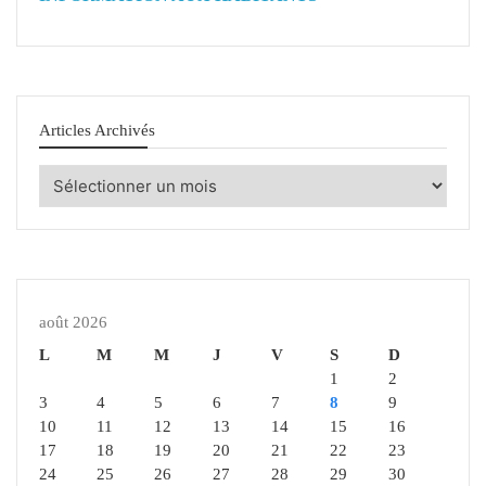
Articles Archivés
Articles
Archivés
août 2026
L
M
M
J
V
S
D
1
2
3
4
5
6
7
8
9
10
11
12
13
14
15
16
17
18
19
20
21
22
23
24
25
26
27
28
29
30