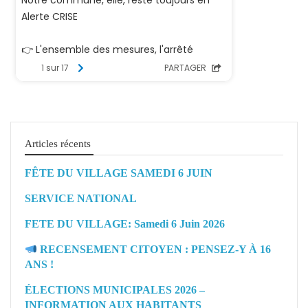
Articles récents
FÊTE DU VILLAGE SAMEDI 6 JUIN
SERVICE NATIONAL
FETE DU VILLAGE: Samedi 6 Juin 2026
RECENSEMENT CITOYEN : PENSEZ-Y À 16
ANS !
ÉLECTIONS MUNICIPALES 2026 –
INFORMATION AUX HABITANTS