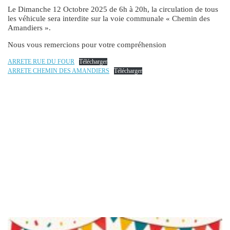
Le Dimanche 12 Octobre 2025 de 6h à 20h, la circulation de tous
les véhicule sera interdite sur la voie communale « Chemin des
Amandiers ».
Nous vous remercions pour votre compréhension
ARRETE RUE DU FOUR
Télécharger
ARRETE CHEMIN DES AMANDIERS
Télécharger