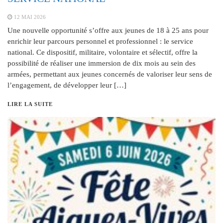
12 MAI 2026
Une nouvelle opportunité s’offre aux jeunes de 18 à 25 ans pour
enrichir leur parcours personnel et professionnel : le service
national. Ce dispositif, militaire, volontaire et sélectif, offre la
possibilité de réaliser une immersion de dix mois au sein des
armées, permettant aux jeunes concernés de valoriser leur sens de
l’engagement, de développer leur […]
LIRE LA SUITE