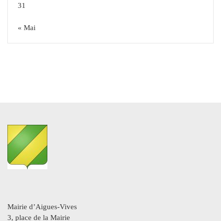
31
« Mai
Mairie d’Aigues-Vives
3, place de la Mairie