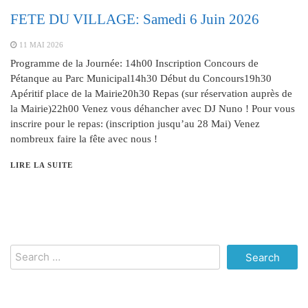
FETE DU VILLAGE: Samedi 6 Juin 2026
11 MAI 2026
Programme de la Journée: 14h00 Inscription Concours de
Pétanque au Parc Municipal14h30 Début du Concours19h30
Apéritif place de la Mairie20h30 Repas (sur réservation auprès de
la Mairie)22h00 Venez vous déhancher avec DJ Nuno ! Pour vous
inscrire pour le repas: (inscription jusqu’au 28 Mai) Venez
nombreux faire la fête avec nous !
LIRE LA SUITE
Search
for: