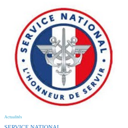
Actualités
SERVICE NATIONAL