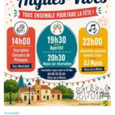
Actualités