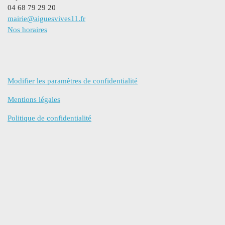
04 68 79 29 20
mairie@aiguesvives11.fr
Nos horaires
Modifier les paramètres de confidentialité
Mentions légales
Politique de confidentialité