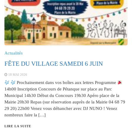
Actualités
FÊTE DU VILLAGE SAMEDI 6 JUIN
18 MAI 2026
Prochainement dans vos boîtes aux lettres Programme
14h00 Inscription Concours de Pétanque sur place au Parc
Municipal 14h30 Début du Concours 19h30 Apéro place de la
Mairie 20h30 Repas (sur réservation auprès de la Mairie 04 68 79
29 20) 22h00 Venez vous déhancher avec DJ NUNO ! Venez
nombreux faire la […]
LIRE LA SUITE