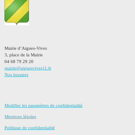
Mairie d’Aigues-Vives
3, place de la Mairie
04 68 79 29 20
mairie@aiguesvives11.fr
Nos horaires
Modifier les paramètres de confidentialité
Mentions légales
Politique de confidentialité