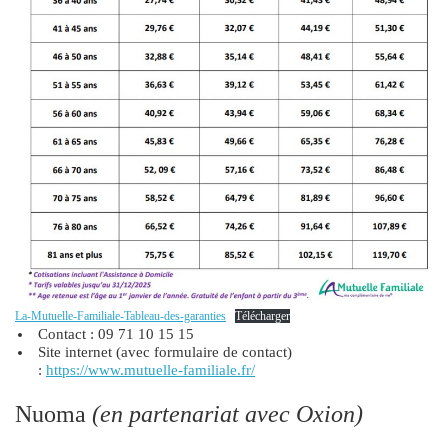
La-Mutuelle-Familiale-Tableau-des-garanties
Télécharger
Contact : 09 71 10 15 15
Site internet (avec formulaire de contact)
:
https://www.mutuelle-familiale.fr/
Nuoma
(en partenariat avec Oxion)