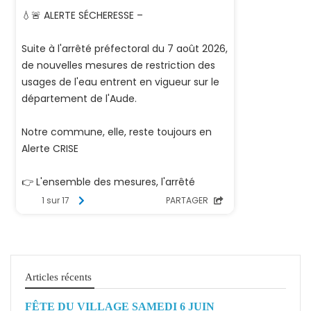
Articles récents
FÊTE DU VILLAGE SAMEDI 6 JUIN