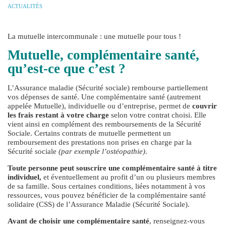
ACTUALITÉS
La mutuelle intercommunale : une mutuelle pour tous !
Mutuelle, complémentaire santé,
qu’est-ce que c’est ?
L’Assurance maladie (Sécurité sociale) rembourse partiellement
vos dépenses de santé. Une complémentaire santé (autrement
appelée Mutuelle), individuelle ou d’entreprise, permet de
couvrir
les frais restant à votre charge
selon votre contrat choisi. Elle
vient ainsi en complément des remboursements de la Sécurité
Sociale. Certains contrats de mutuelle permettent un
remboursement des prestations non prises en charge par la
Sécurité sociale
(par exemple l’ostéopathie)
.
Toute personne peut souscrire une complémentaire santé à titre
individuel,
et éventuellement au profit d’un ou plusieurs membres
de sa famille. Sous certaines conditions, liées notamment à vos
ressources, vous pouvez bénéficier de la complémentaire santé
solidaire (CSS) de l’Assurance Maladie (Sécurité Sociale).
Avant de choisir une complémentaire santé
, renseignez-vous