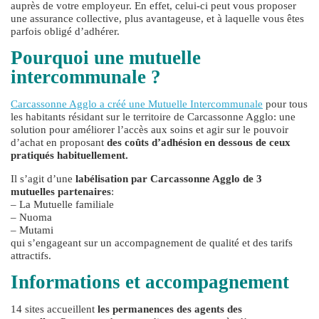
auprès de votre employeur. En effet, celui-ci peut vous proposer
une assurance collective, plus avantageuse, et à laquelle vous êtes
parfois obligé d’adhérer.
Pourquoi une mutuelle
intercommunale ?
Carcassonne Agglo a créé une Mutuelle Intercommunale
pour tous
les habitants résidant sur le territoire de Carcassonne Agglo: une
solution pour améliorer l’accès aux soins et agir sur le pouvoir
d’achat en proposant
des coûts d’adhésion en dessous de ceux
pratiqués habituellement.
Il s’agit d’une
labélisation par Carcassonne Agglo de 3
mutuelles partenaires
:
– La Mutuelle familiale
– Nuoma
– Mutami
qui s’engageant sur un accompagnement de qualité et des tarifs
attractifs.
Informations et accompagnement
14 sites accueillent
les permanences des agents des