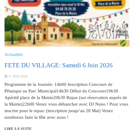
Actualités
FETE DU VILLAGE: Samedi 6 Juin 2026
11 MAI 2026
Programme de la Journée: 14h00 Inscription Concours de
Pétanque au Parc Municipal14h30 Début du Concours19h30
Apéritif place de la Mairie20h30 Repas (sur réservation auprès de
la Mairie)22h00 Venez vous déhancher avec DJ Nuno ! Pour vous
inscrire pour le repas: (inscription jusqu’au 28 Mai) Venez
nombreux faire la fête avec nous !
LIRE LA SUITE