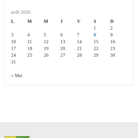
août 2026
L
M
M
J
V
S
D
1
2
3
4
5
6
7
8
9
10
11
12
13
14
15
16
17
18
19
20
21
22
23
24
25
26
27
28
29
30
31
« Mai