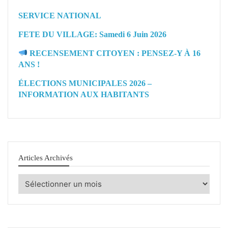
SERVICE NATIONAL
FETE DU VILLAGE: Samedi 6 Juin 2026
RECENSEMENT CITOYEN : PENSEZ-Y À 16
ANS !
ÉLECTIONS MUNICIPALES 2026 –
INFORMATION AUX HABITANTS
Articles Archivés
Articles
Archivés