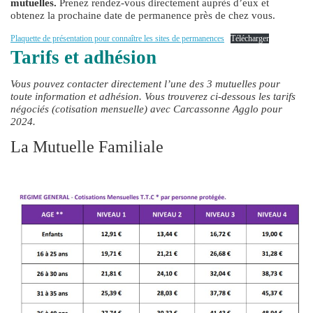
mutuelles.
Prenez rendez-vous directement auprès d’eux et
obtenez la prochaine date de permanence près de chez vous.
Plaquette de présentation pour connaître les sites de permanences
Télécharger
Tarifs et adhésion
Vous pouvez contacter directement l’une des 3 mutuelles pour
toute information et adhésion. Vous trouverez ci-dessous les tarifs
négociés (cotisation mensuelle) avec Carcassonne Agglo pour
2024.
La Mutuelle Familiale