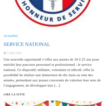
Actualités
SERVICE NATIONAL
12 MAI 2026
Une nouvelle opportunité s’offre aux jeunes de 18 à 25 ans pour
enrichir leur parcours personnel et professionnel : le service
national. Ce dispositif, militaire, volontaire et sélectif, offre la
possibilité de réaliser une immersion de dix mois au sein des
armées, permettant aux jeunes concernés de valoriser leur sens de
l’engagement, de développer leur […]
LIRE LA SUITE