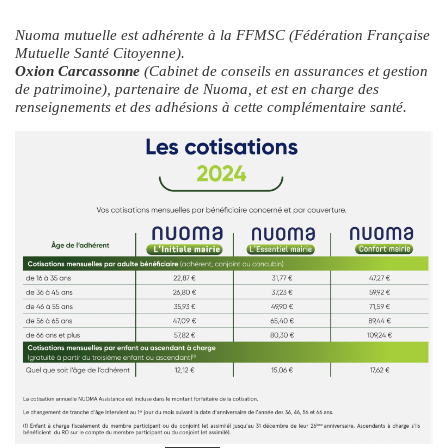
Nuoma mutuelle est adhérente à la FFMSC (Fédération Française
Mutuelle Santé Citoyenne).
Oxion Carcassonne
(Cabinet de conseils en assurances et gestion
de patrimoine), partenaire de Nuoma, et est en charge des
renseignements et des adhésions à cette complémentaire santé.