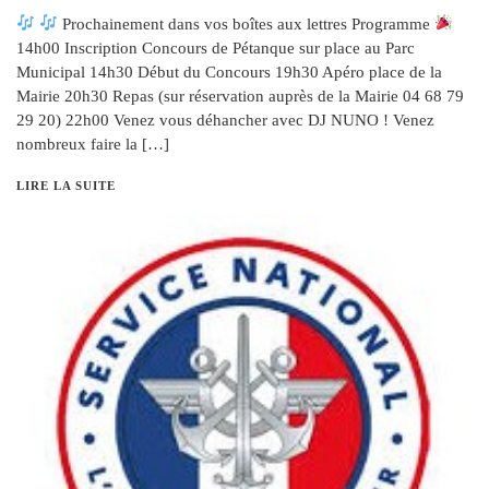
Prochainement dans vos boîtes aux lettres Programme
14h00 Inscription Concours de Pétanque sur place au Parc
Municipal 14h30 Début du Concours 19h30 Apéro place de la
Mairie 20h30 Repas (sur réservation auprès de la Mairie 04 68 79
29 20) 22h00 Venez vous déhancher avec DJ NUNO ! Venez
nombreux faire la […]
LIRE LA SUITE