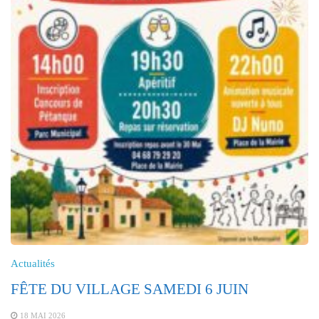
Actualités
FÊTE DU VILLAGE SAMEDI 6 JUIN
18 MAI 2026