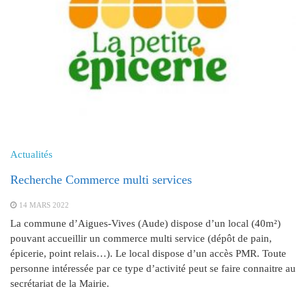
Actualités
Recherche Commerce multi services
14 MARS 2022
La commune d’Aigues-Vives (Aude) dispose d’un local (40m²)
pouvant accueillir un commerce multi service (dépôt de pain,
épicerie, point relais…). Le local dispose d’un accès PMR. Toute
personne intéressée par ce type d’activité peut se faire connaitre au
secrétariat de la Mairie.