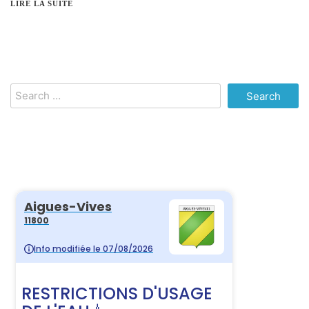
LIRE LA SUITE
Search
for: