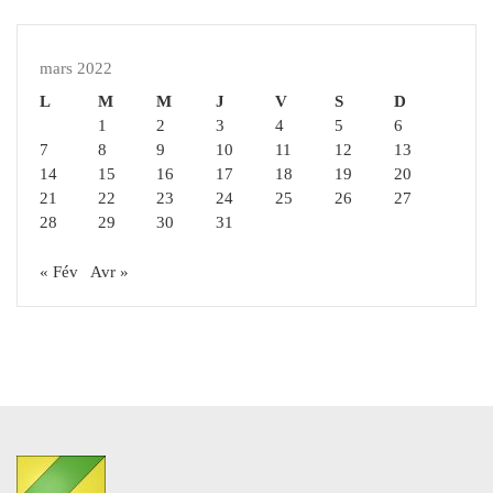
mars 2022
L
M
M
J
V
S
D
1
2
3
4
5
6
7
8
9
10
11
12
13
14
15
16
17
18
19
20
21
22
23
24
25
26
27
28
29
30
31
« Fév
Avr »