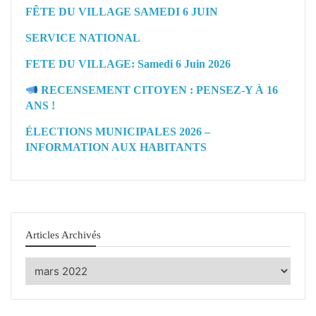
FÊTE DU VILLAGE SAMEDI 6 JUIN
SERVICE NATIONAL
FETE DU VILLAGE: Samedi 6 Juin 2026
RECENSEMENT CITOYEN : PENSEZ-Y À 16
ANS !
ÉLECTIONS MUNICIPALES 2026 –
INFORMATION AUX HABITANTS
Articles Archivés
Articles
Archivés