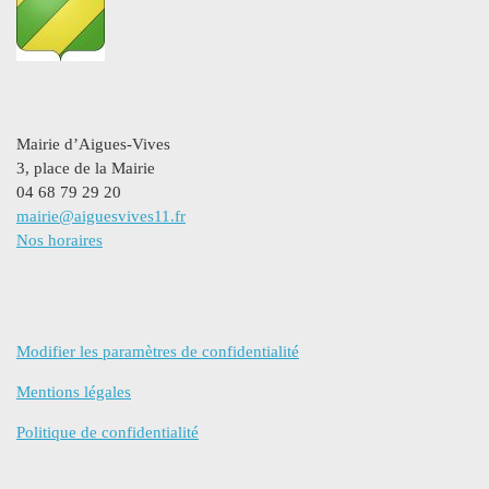
Mairie d’Aigues-Vives
3, place de la Mairie
04 68 79 29 20
mairie@aiguesvives11.fr
Nos horaires
Modifier les paramètres de confidentialité
Mentions légales
Politique de confidentialité