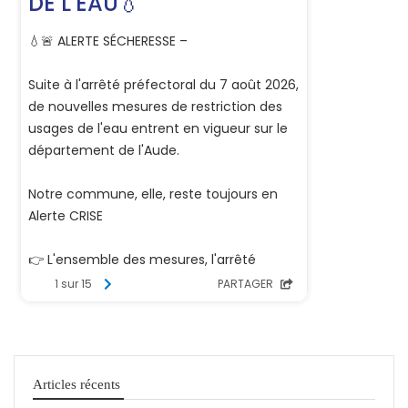
Articles récents