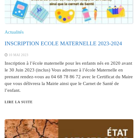
Actualités
INSCRIPTION ECOLE MATERNELLE 2023-2024
10 MAI 2023
Inscription à l’école maternelle pour les enfants nés en 2020 avant
le 30 Juin 2023 (inclus) Vous adresser à l’école Maternelle en
prenant rendez-vous au 04 68 78 86 72 avec le Certificat du Maire
que vous délivrera la Mairie ainsi que le Carnet de Santé de
l’enfant.
LIRE LA SUITE