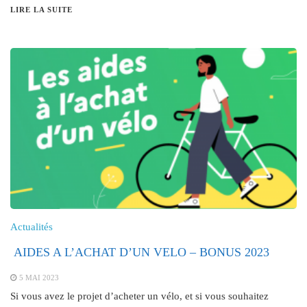
LIRE LA SUITE
Actualités
AIDES A L’ACHAT D’UN VELO – BONUS 2023
5 MAI 2023
Si vous avez le projet d’acheter un vélo, et si vous souhaitez