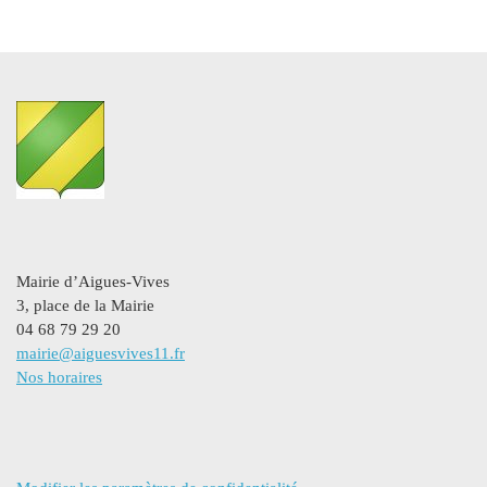
Mairie d’Aigues-Vives
3, place de la Mairie
04 68 79 29 20
mairie@aiguesvives11.fr
Nos horaires