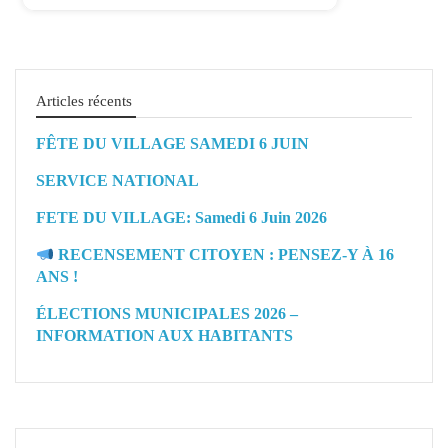
Articles récents
FÊTE DU VILLAGE SAMEDI 6 JUIN
SERVICE NATIONAL
FETE DU VILLAGE: Samedi 6 Juin 2026
RECENSEMENT CITOYEN : PENSEZ-Y À 16
ANS !
ÉLECTIONS MUNICIPALES 2026 –
INFORMATION AUX HABITANTS