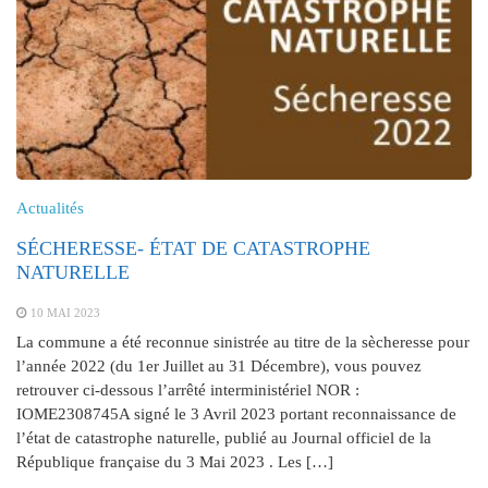
Actualités
SÉCHERESSE- ÉTAT DE CATASTROPHE
NATURELLE
10 MAI 2023
La commune a été reconnue sinistrée au titre de la sècheresse pour
l’année 2022 (du 1er Juillet au 31 Décembre), vous pouvez
retrouver ci-dessous l’arrêté interministériel NOR :
IOME2308745A signé le 3 Avril 2023 portant reconnaissance de
l’état de catastrophe naturelle, publié au Journal officiel de la
République française du 3 Mai 2023 . Les […]