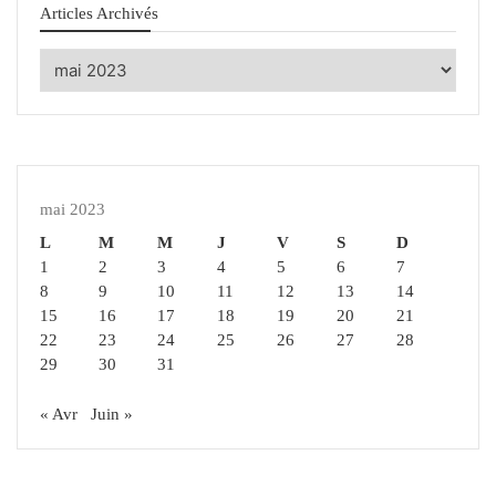
Articles Archivés
Articles
Archivés
mai 2023
L
M
M
J
V
S
D
1
2
3
4
5
6
7
8
9
10
11
12
13
14
15
16
17
18
19
20
21
22
23
24
25
26
27
28
29
30
31
« Avr
Juin »