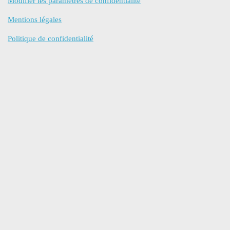
Modifier les paramètres de confidentialité
Mentions légales
Politique de confidentialité