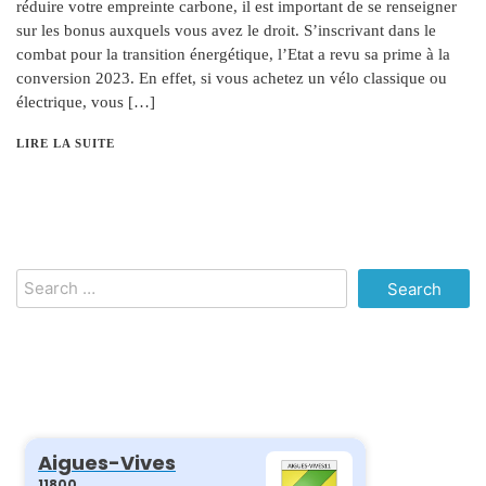
réduire votre empreinte carbone, il est important de se renseigner
sur les bonus auxquels vous avez le droit. S’inscrivant dans le
combat pour la transition énergétique, l’Etat a revu sa prime à la
conversion 2023. En effet, si vous achetez un vélo classique ou
électrique, vous […]
LIRE LA SUITE
Search
for: