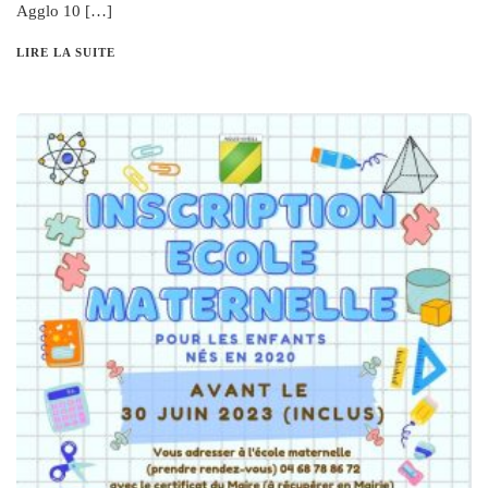
Agglo 10 […]
LIRE LA SUITE