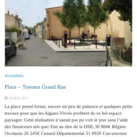
Actualités
Place – Travaux Grand Rue
10 MAI 2023
La place prend forme, encore un peu de patience et quelques petits
travaux pour que les Aigues-Vivois profitent de ce bel espace
paysager. Cette réalisation n’aurait pas pu voir le jour sans l’aide
des financeurs tels que: Etat au titre de la DSIL 30 000€ Région
Occitanie 26 245€ Conseil Départemental 31 092€ Carcassonne