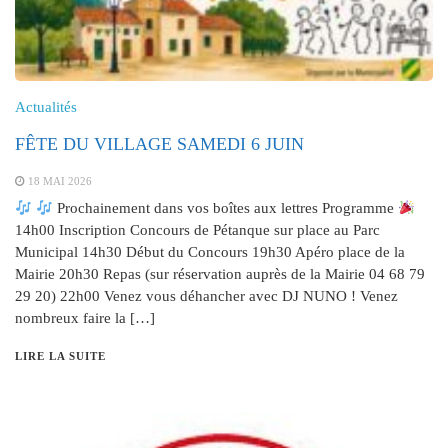
Actualités
FÊTE DU VILLAGE SAMEDI 6 JUIN
18 MAI 2026
Prochainement dans vos boîtes aux lettres Programme
14h00 Inscription Concours de Pétanque sur place au Parc
Municipal 14h30 Début du Concours 19h30 Apéro place de la
Mairie 20h30 Repas (sur réservation auprès de la Mairie 04 68 79
29 20) 22h00 Venez vous déhancher avec DJ NUNO ! Venez
nombreux faire la […]
LIRE LA SUITE