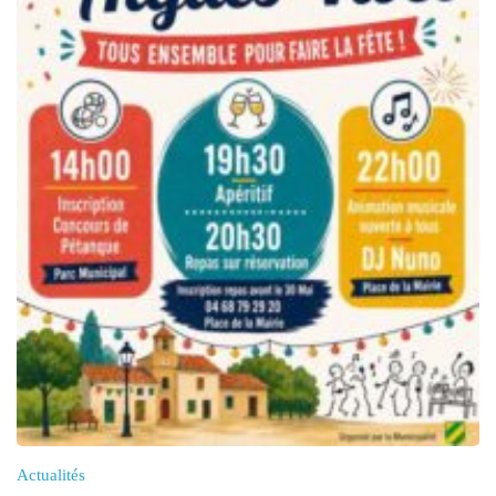
Actualités