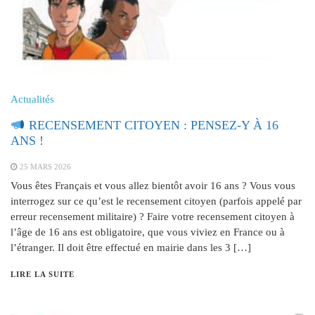
Actualités
RECENSEMENT CITOYEN : PENSEZ-Y À 16
ANS !
25 MARS 2026
Vous êtes Français et vous allez bientôt avoir 16 ans ? Vous vous
interrogez sur ce qu’est le recensement citoyen (parfois appelé par
erreur recensement militaire) ? Faire votre recensement citoyen à
l’âge de 16 ans est obligatoire, que vous viviez en France ou à
l’étranger. Il doit être effectué en mairie dans les 3 […]
LIRE LA SUITE