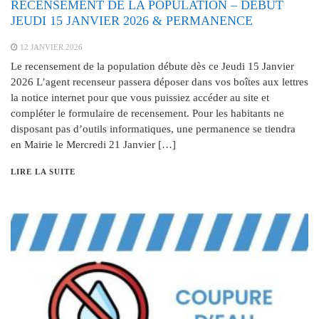
RECENSEMENT DE LA POPULATION – DEBUT
JEUDI 15 JANVIER 2026 & PERMANENCE
12 JANVIER 2026
Le recensement de la population débute dès ce Jeudi 15 Janvier
2026 L’agent recenseur passera déposer dans vos boîtes aux lettres
la notice internet pour que vous puissiez accéder au site et
compléter le formulaire de recensement. Pour les habitants ne
disposant pas d’outils informatiques, une permanence se tiendra
en Mairie le Mercredi 21 Janvier […]
LIRE LA SUITE