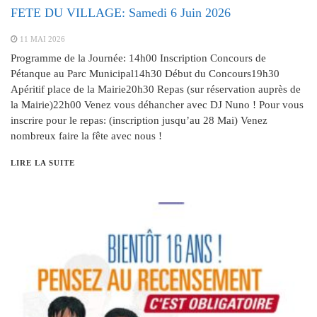
FETE DU VILLAGE: Samedi 6 Juin 2026
11 MAI 2026
Programme de la Journée: 14h00 Inscription Concours de
Pétanque au Parc Municipal14h30 Début du Concours19h30
Apéritif place de la Mairie20h30 Repas (sur réservation auprès de
la Mairie)22h00 Venez vous déhancher avec DJ Nuno ! Pour vous
inscrire pour le repas: (inscription jusqu’au 28 Mai) Venez
nombreux faire la fête avec nous !
LIRE LA SUITE