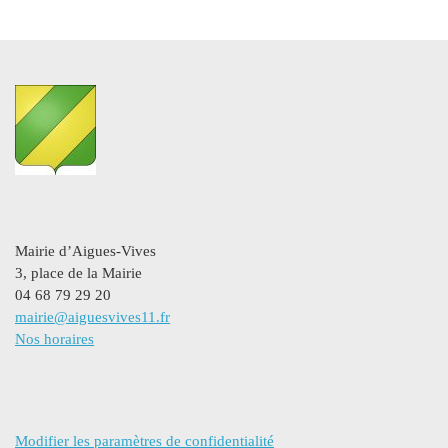
Mairie d’Aigues-Vives
3, place de la Mairie
04 68 79 29 20
mairie@aiguesvives11.fr
Nos horaires
Modifier les paramètres de confidentialité