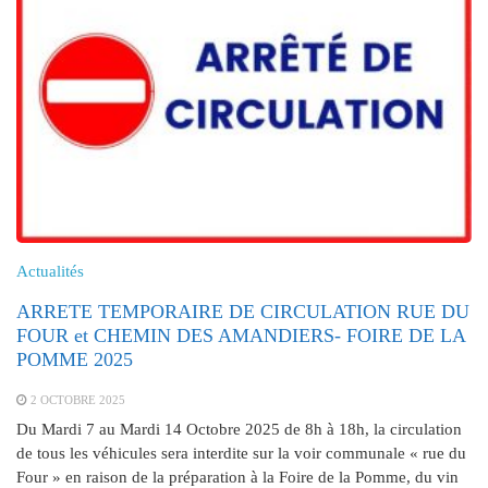
Actualités
ARRETE TEMPORAIRE DE CIRCULATION RUE DU
FOUR et CHEMIN DES AMANDIERS- FOIRE DE LA
POMME 2025
2 OCTOBRE 2025
Du Mardi 7 au Mardi 14 Octobre 2025 de 8h à 18h, la circulation
de tous les véhicules sera interdite sur la voir communale « rue du
Four » en raison de la préparation à la Foire de la Pomme, du vin