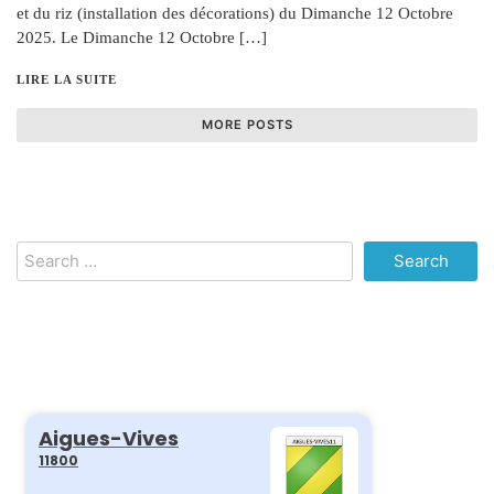
et du riz (installation des décorations) du Dimanche 12 Octobre
2025. Le Dimanche 12 Octobre […]
LIRE LA SUITE
MORE POSTS
Search
for: