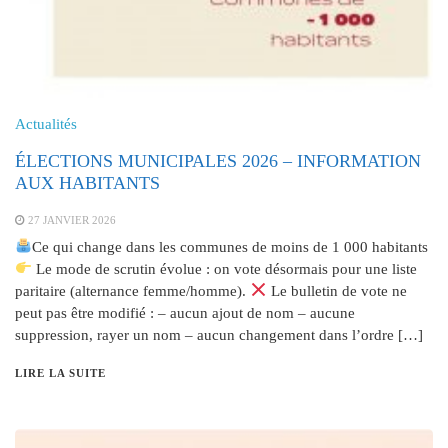
Actualités
ÉLECTIONS MUNICIPALES 2026 – INFORMATION
AUX HABITANTS
27 JANVIER 2026
Ce qui change dans les communes de moins de 1 000 habitants
Le mode de scrutin évolue : on vote désormais pour une liste
paritaire (alternance femme/homme).
Le bulletin de vote ne
peut pas être modifié : – aucun ajout de nom – aucune
suppression, rayer un nom – aucun changement dans l’ordre […]
LIRE LA SUITE