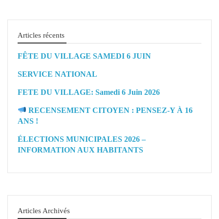
Articles récents
FÊTE DU VILLAGE SAMEDI 6 JUIN
SERVICE NATIONAL
FETE DU VILLAGE: Samedi 6 Juin 2026
RECENSEMENT CITOYEN : PENSEZ-Y À 16
ANS !
ÉLECTIONS MUNICIPALES 2026 –
INFORMATION AUX HABITANTS
Articles Archivés