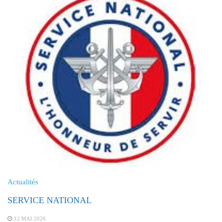
Actualités
SERVICE NATIONAL
12 MAI 2026