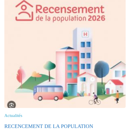
Actualités
RECENCEMENT DE LA POPULATION