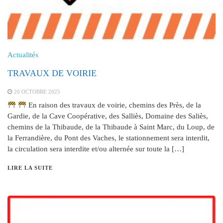
Actualités
TRAVAUX DE VOIRIE
20 OCTOBRE 2025
En raison des travaux de voirie, chemins des Près, de la
Gardie, de la Cave Coopérative, des Salliès, Domaine des Saliès,
chemins de la Thibaude, de la Thibaude à Saint Marc, du Loup, de
la Ferrandière, du Pont des Vaches, le stationnement sera interdit,
la circulation sera interdite et/ou alternée sur toute la […]
LIRE LA SUITE