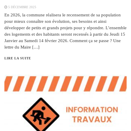
5 DÉCEMBRE 2025
En 2026, la commune réalisera le recensement de sa population
pour mieux connaître son évolution, ses besoins et ainsi
développer de petits et grands projets pour y répondre. L’ensemble
des logements et des habitants seront recensés à partir du Jeudi 15
Janvier au Samedi 14 février 2026. Comment ça se passe ? Une
lettre du Maire […]
LIRE LA SUITE