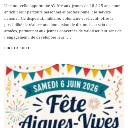
Une nouvelle opportunité s’offre aux jeunes de 18 à 25 ans pour
enrichir leur parcours personnel et professionnel : le service
national. Ce dispositif, militaire, volontaire et sélectif, offre la
possibilité de réaliser une immersion de dix mois au sein des
armées, permettant aux jeunes concernés de valoriser leur sens de
l’engagement, de développer leur […]
LIRE LA SUITE