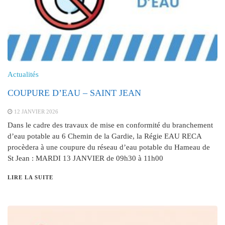
Actualités
COUPURE D’EAU – SAINT JEAN
12 JANVIER 2026
Dans le cadre des travaux de mise en conformité du branchement
d’eau potable au 6 Chemin de la Gardie, la Régie EAU RECA
procèdera à une coupure du réseau d’eau potable du Hameau de
St Jean : MARDI 13 JANVIER de 09h30 à 11h00
LIRE LA SUITE