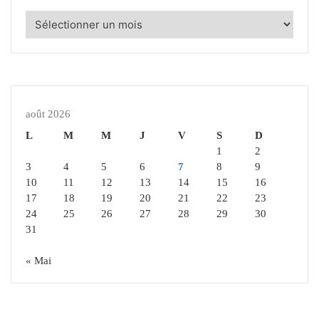
Articles
Archivés
août 2026
L
M
M
J
V
S
D
1
2
3
4
5
6
7
8
9
10
11
12
13
14
15
16
17
18
19
20
21
22
23
24
25
26
27
28
29
30
31
« Mai