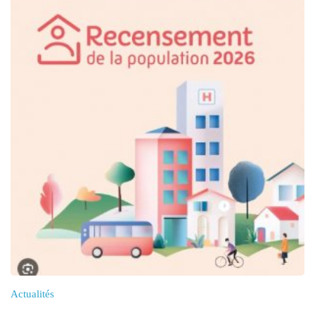
Actualités