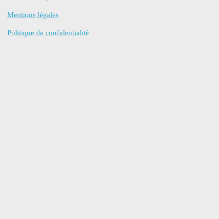
Mentions légales
Politique de confidentialité