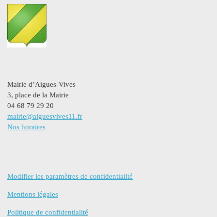
Mairie d’Aigues-Vives
3, place de la Mairie
04 68 79 29 20
mairie@aiguesvives11.fr
Nos horaires
Modifier les paramètres de confidentialité
Mentions légales
Politique de confidentialité