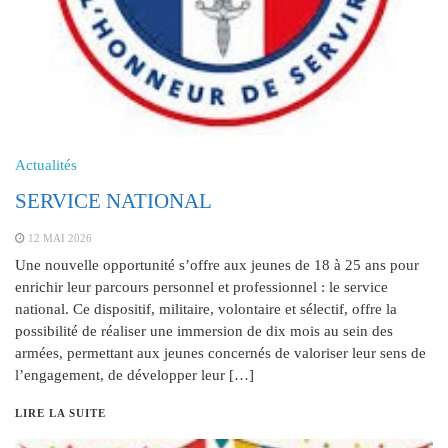
Actualités
SERVICE NATIONAL
12 MAI 2026
Une nouvelle opportunité s’offre aux jeunes de 18 à 25 ans pour
enrichir leur parcours personnel et professionnel : le service
national. Ce dispositif, militaire, volontaire et sélectif, offre la
possibilité de réaliser une immersion de dix mois au sein des
armées, permettant aux jeunes concernés de valoriser leur sens de
l’engagement, de développer leur […]
LIRE LA SUITE