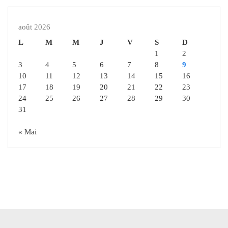
août 2026
L
M
M
J
V
S
D
1
2
3
4
5
6
7
8
9
10
11
12
13
14
15
16
17
18
19
20
21
22
23
24
25
26
27
28
29
30
31
« Mai