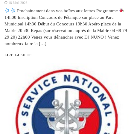
18 MAI 2026
Prochainement dans vos boîtes aux lettres Programme
14h00 Inscription Concours de Pétanque sur place au Parc
Municipal 14h30 Début du Concours 19h30 Apéro place de la
Mairie 20h30 Repas (sur réservation auprès de la Mairie 04 68 79
29 20) 22h00 Venez vous déhancher avec DJ NUNO ! Venez
nombreux faire la […]
LIRE LA SUITE