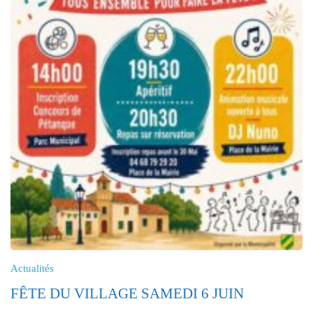
Actualités
FÊTE DU VILLAGE SAMEDI 6 JUIN