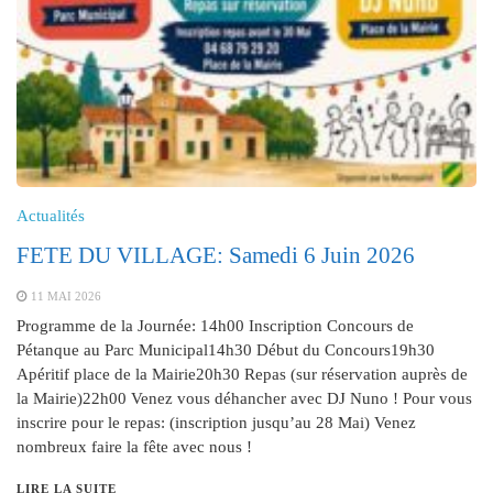
Actualités
FETE DU VILLAGE: Samedi 6 Juin 2026
11 MAI 2026
Programme de la Journée: 14h00 Inscription Concours de
Pétanque au Parc Municipal14h30 Début du Concours19h30
Apéritif place de la Mairie20h30 Repas (sur réservation auprès de
la Mairie)22h00 Venez vous déhancher avec DJ Nuno ! Pour vous
inscrire pour le repas: (inscription jusqu’au 28 Mai) Venez
nombreux faire la fête avec nous !
LIRE LA SUITE