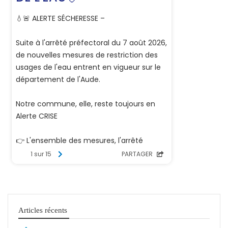
Articles récents