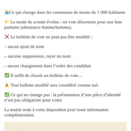
Ce qui change dans les communes de moins de 1 000 habitants
Le mode de scrutin évolue : on vote désormais pour une liste
paritaire (alternance femme/homme).
Le bulletin de vote ne peut pas être modifié :
– aucun ajout de nom
– aucune suppression, rayer un nom
– aucun changement dans l’ordre des candidats
Il suffit de choisir un bulletin de vote…
Tout bulletin modifié sera considéré comme nul.
Ce qui ne change pas : la présentation d’une pièce d’identité
n’est pas obligatoire pour voter.
La mairie reste à votre disposition pour toute information
complémentaire.