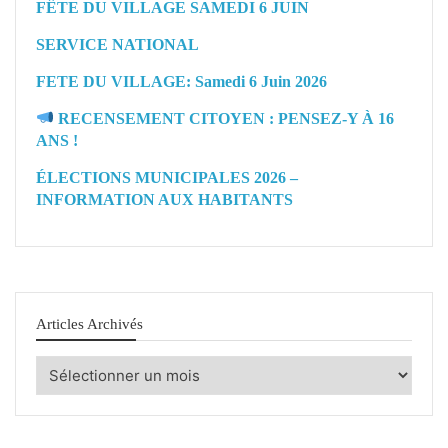
FÊTE DU VILLAGE SAMEDI 6 JUIN
SERVICE NATIONAL
FETE DU VILLAGE: Samedi 6 Juin 2026
RECENSEMENT CITOYEN : PENSEZ-Y À 16
ANS !
ÉLECTIONS MUNICIPALES 2026 –
INFORMATION AUX HABITANTS
Articles Archivés
Articles
Archivés