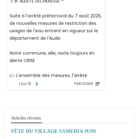
Articles récents
FÊTE DU VILLAGE SAMEDI 6 JUIN