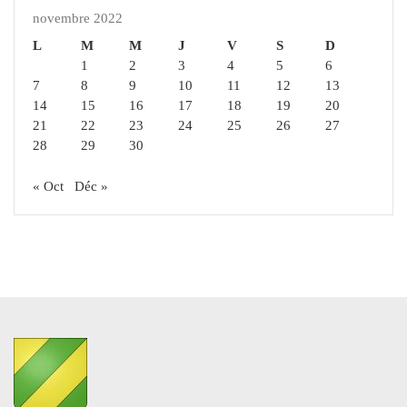
novembre 2022
L
M
M
J
V
S
D
1
2
3
4
5
6
7
8
9
10
11
12
13
14
15
16
17
18
19
20
21
22
23
24
25
26
27
28
29
30
« Oct
Déc »