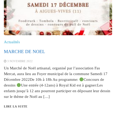
Actualités
MARCHE DE NOEL
3 NOVEMBRE 2022
Un Marché de Noël artisanal, organisé par l’association Fas
Mercat, aura lieu au Foyer municipal de la commune Samedi 17
Décembre 2022De 10h à 18h Au programme:
Concours de
dessins
Une entrée (4-12ans) à Royal Kid est à gagner:Les
enfants jusqu’à 12 ans pourront participer en déposant leur dessin
sur le thème de Noël au […]
LIRE LA SUITE