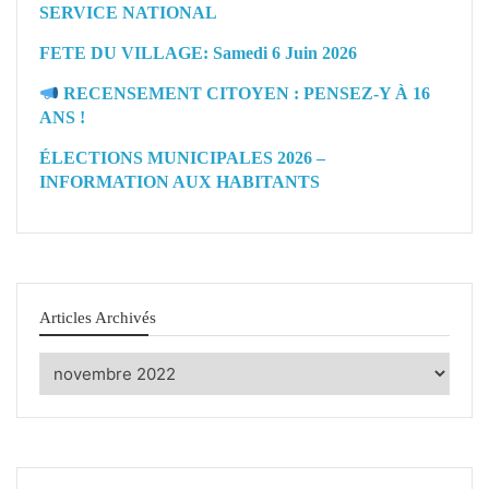
SERVICE NATIONAL
FETE DU VILLAGE: Samedi 6 Juin 2026
RECENSEMENT CITOYEN : PENSEZ-Y À 16
ANS !
ÉLECTIONS MUNICIPALES 2026 –
INFORMATION AUX HABITANTS
Articles Archivés
Articles
Archivés