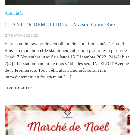
Actualités
CHANTIER DEMOLITION – Maison Grand Rue
7 NOVEMBRE 2022
En raison de travaux de démolition de la maison située 1 Grand
Rue, la circulation et le stationnement seront perturbés à partir de
Lundi 7 Novembre jusqu’au Jeudi 15 Décembre 2022, 24h/24h et
7j/7j ! Le stationnement de tous véhicules sera INTERDIT Avenue
de la Promenade. Tous véhicules stationnés seront mis
immédiatement en fourrière au […]
LIRE LA SUITE