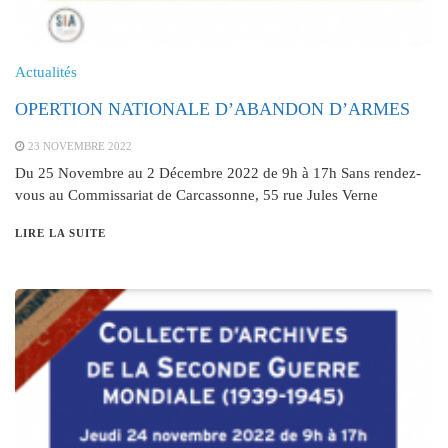
Actualités
OPERTION NATIONALE D’ABANDON D’ARMES
23 NOVEMBRE 2022
Du 25 Novembre au 2 Décembre 2022 de 9h à 17h Sans rendez-
vous au Commissariat de Carcassonne, 55 rue Jules Verne
LIRE LA SUITE