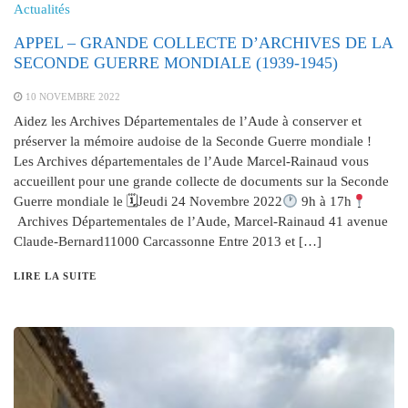
Actualités
APPEL – GRANDE COLLECTE D’ARCHIVES DE LA
SECONDE GUERRE MONDIALE (1939-1945)
10 NOVEMBRE 2022
Aidez les Archives Départementales de l’Aude à conserver et
préserver la mémoire audoise de la Seconde Guerre mondiale !
Les Archives départementales de l’Aude Marcel-Rainaud vous
accueillent pour une grande collecte de documents sur la Seconde
Guerre mondiale le 🗓Jeudi 24 Novembre 2022
9h à 17h
Archives Départementales de l’Aude, Marcel-Rainaud 41 avenue
Claude-Bernard11000 Carcassonne Entre 2013 et […]
LIRE LA SUITE