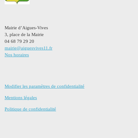
Mairie d’Aigues-Vives
3, place de la Mairie
04 68 79 29 20
mairie@aiguesvives11.fr
Nos horaires
Modifier les paramètres de confidentialité
Mentions légales
Politique de confidentialité