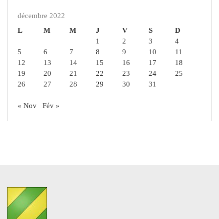
décembre 2022
L
M
M
J
V
S
D
1
2
3
4
5
6
7
8
9
10
11
12
13
14
15
16
17
18
19
20
21
22
23
24
25
26
27
28
29
30
31
« Nov
Fév »