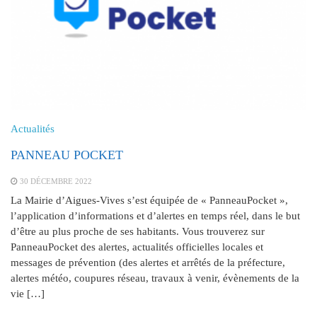
Actualités
PANNEAU POCKET
30 DÉCEMBRE 2022
La Mairie d’Aigues-Vives s’est équipée de « PanneauPocket »,
l’application d’informations et d’alertes en temps réel, dans le but
d’être au plus proche de ses habitants. Vous trouverez sur
PanneauPocket des alertes, actualités officielles locales et
messages de prévention (des alertes et arrêtés de la préfecture,
alertes météo, coupures réseau, travaux à venir, évènements de la
vie […]