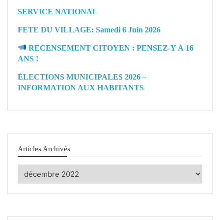
SERVICE NATIONAL
FETE DU VILLAGE: Samedi 6 Juin 2026
RECENSEMENT CITOYEN : PENSEZ-Y À 16
ANS !
ÉLECTIONS MUNICIPALES 2026 –
INFORMATION AUX HABITANTS
Articles Archivés
Articles
Archivés