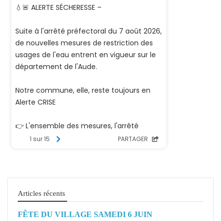
Articles récents
FÊTE DU VILLAGE SAMEDI 6 JUIN