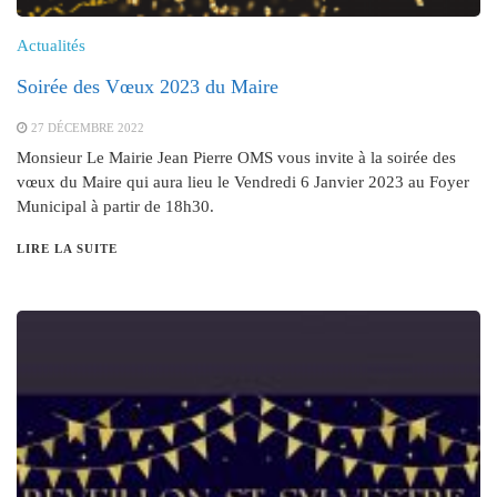
Actualités
Soirée des Vœux 2023 du Maire
27 DÉCEMBRE 2022
Monsieur Le Mairie Jean Pierre OMS vous invite à la soirée des
vœux du Maire qui aura lieu le Vendredi 6 Janvier 2023 au Foyer
Municipal à partir de 18h30.
LIRE LA SUITE