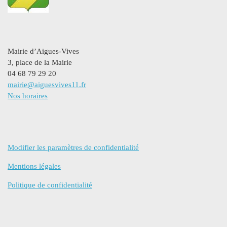
Mairie d’Aigues-Vives
3, place de la Mairie
04 68 79 29 20
mairie@aiguesvives11.fr
Nos horaires
Modifier les paramètres de confidentialité
Mentions légales
Politique de confidentialité