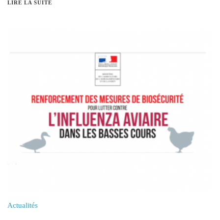
LIRE LA SUITE
Actualités