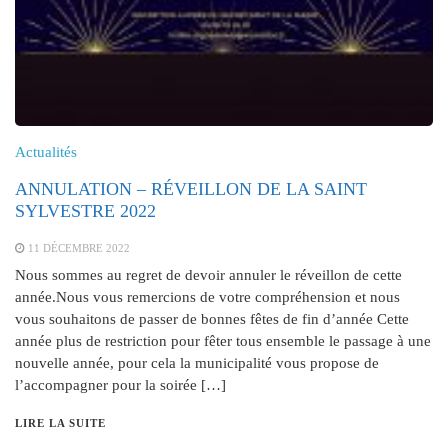
Actualités
ANNULATION – RÉVEILLON DE LA SAINT
SYLVESTRE 2022
11 DÉCEMBRE 2022
Nous sommes au regret de devoir annuler le réveillon de cette
année.Nous vous remercions de votre compréhension et nous
vous souhaitons de passer de bonnes fêtes de fin d’année Cette
année plus de restriction pour fêter tous ensemble le passage à une
nouvelle année, pour cela la municipalité vous propose de
l’accompagner pour la soirée […]
LIRE LA SUITE