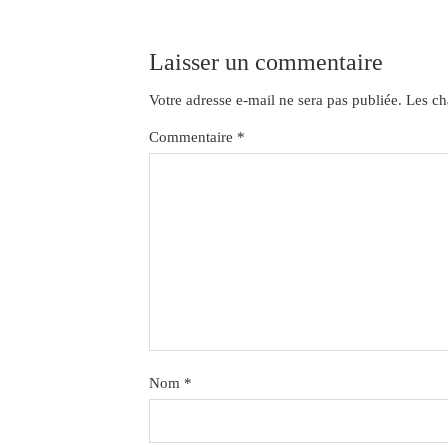
Laisser un commentaire
Votre adresse e-mail ne sera pas publiée.
Les ch
Commentaire
*
Nom
*