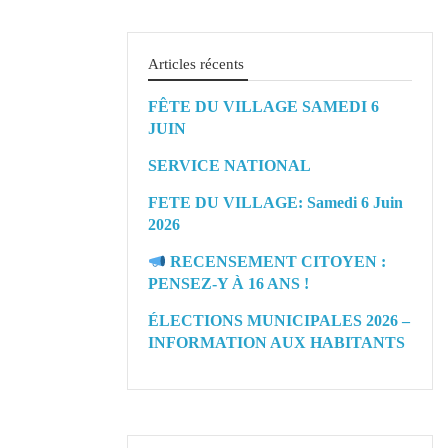
Articles récents
FÊTE DU VILLAGE SAMEDI 6
JUIN
SERVICE NATIONAL
FETE DU VILLAGE: Samedi 6 Juin
2026
RECENSEMENT CITOYEN :
PENSEZ-Y À 16 ANS !
ÉLECTIONS MUNICIPALES 2026 –
INFORMATION AUX HABITANTS