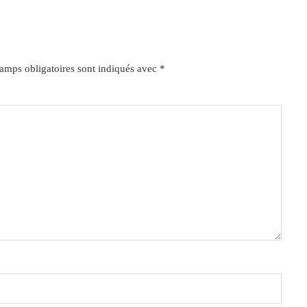
amps obligatoires sont indiqués avec
*