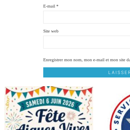
E-mail
*
Site web
Enregistrer mon nom, mon e-mail et mon site d