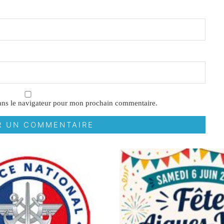
ans le navigateur pour mon prochain commentaire.