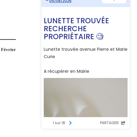
 Février