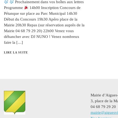
Prochainement dans vos boîtes aux lettres
Programme
14h00 Inscription Concours de
Pétanque sur place au Parc Municipal 14h30
Début du Concours 19h30 Apéro place de la
Mairie 20h30 Repas (sur réservation auprès de la
Mairie 04 68 79 29 20) 22h00 Venez vous
déhancher avec DJ NUNO ! Venez nombreux
faire la […]
LIRE LA SUITE
Mairie d’Aigues
3, place de la Ma
04 68 79 29 20
mairie@aiguesvi