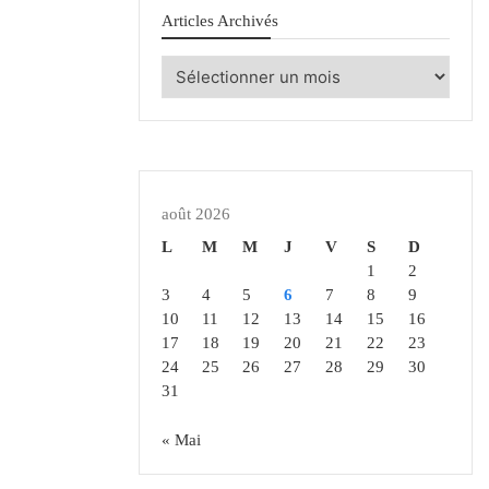
Articles Archivés
Articles
Archivés
août 2026
L
M
M
J
V
S
D
1
2
3
4
5
6
7
8
9
10
11
12
13
14
15
16
17
18
19
20
21
22
23
24
25
26
27
28
29
30
31
« Mai