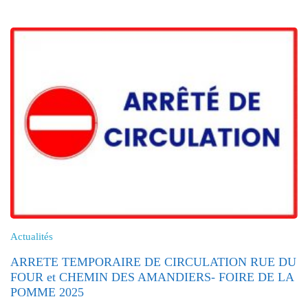
Actualités
ARRETE TEMPORAIRE DE CIRCULATION RUE DU
FOUR et CHEMIN DES AMANDIERS- FOIRE DE LA
POMME 2025