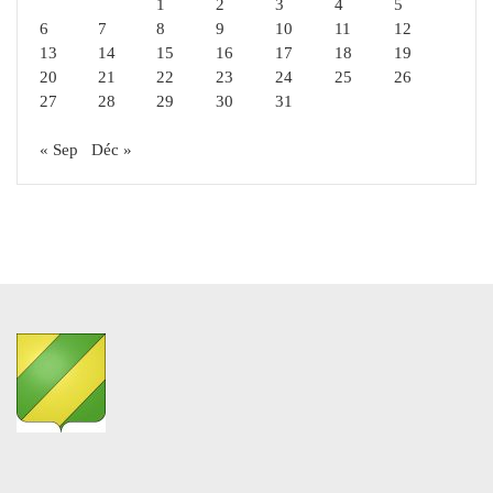
1
2
3
4
5
6
7
8
9
10
11
12
13
14
15
16
17
18
19
20
21
22
23
24
25
26
27
28
29
30
31
« Sep
Déc »