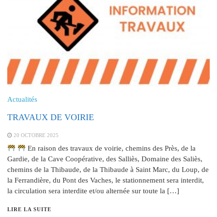
Actualités
TRAVAUX DE VOIRIE
20 OCTOBRE 2025
En raison des travaux de voirie, chemins des Près, de la
Gardie, de la Cave Coopérative, des Salliès, Domaine des Saliès,
chemins de la Thibaude, de la Thibaude à Saint Marc, du Loup, de
la Ferrandière, du Pont des Vaches, le stationnement sera interdit,
la circulation sera interdite et/ou alternée sur toute la […]
LIRE LA SUITE