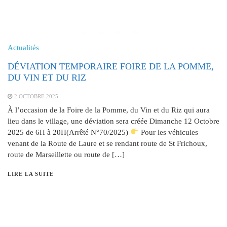
Actualités
DÉVIATION TEMPORAIRE FOIRE DE LA POMME,
DU VIN ET DU RIZ
2 OCTOBRE 2025
À l’occasion de la Foire de la Pomme, du Vin et du Riz qui aura
lieu dans le village, une déviation sera créée Dimanche 12 Octobre
2025 de 6H à 20H(Arrêté N°70/2025)
Pour les véhicules
venant de la Route de Laure et se rendant route de St Frichoux,
route de Marseillette ou route de […]
LIRE LA SUITE