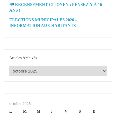
RECENSEMENT CITOYEN : PENSEZ-Y À 16
ANS !
ÉLECTIONS MUNICIPALES 2026 –
INFORMATION AUX HABITANTS
Articles Archivés
Articles
Archivés
octobre 2025
L
M
M
J
V
S
D