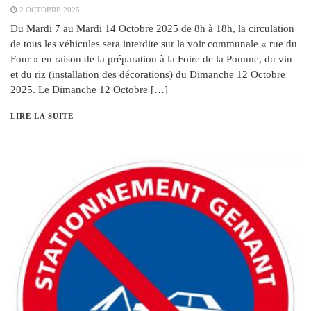
2 OCTOBRE 2025
Du Mardi 7 au Mardi 14 Octobre 2025 de 8h à 18h, la circulation
de tous les véhicules sera interdite sur la voir communale « rue du
Four » en raison de la préparation à la Foire de la Pomme, du vin
et du riz (installation des décorations) du Dimanche 12 Octobre
2025. Le Dimanche 12 Octobre […]
LIRE LA SUITE