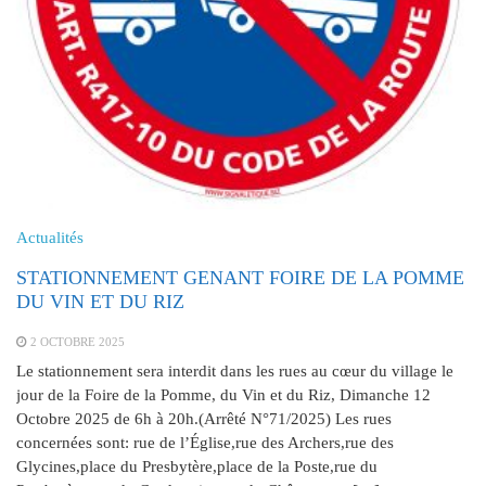
Actualités
STATIONNEMENT GENANT FOIRE DE LA POMME
DU VIN ET DU RIZ
2 OCTOBRE 2025
Le stationnement sera interdit dans les rues au cœur du village le
jour de la Foire de la Pomme, du Vin et du Riz, Dimanche 12
Octobre 2025 de 6h à 20h.(Arrêté N°71/2025) Les rues
concernées sont: rue de l’Église,rue des Archers,rue des
Glycines,place du Presbytère,place de la Poste,rue du