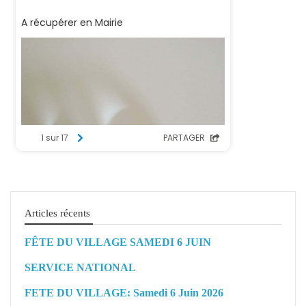
Articles récents
FÊTE DU VILLAGE SAMEDI 6 JUIN
SERVICE NATIONAL
FETE DU VILLAGE: Samedi 6 Juin 2026