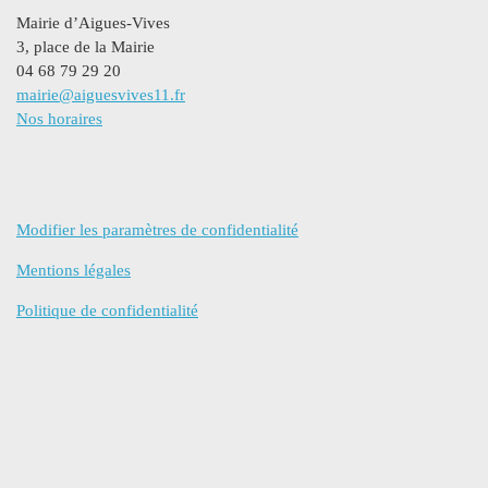
Mairie d’Aigues-Vives
3, place de la Mairie
04 68 79 29 20
mairie@aiguesvives11.fr
Nos horaires
Modifier les paramètres de confidentialité
Mentions légales
Politique de confidentialité