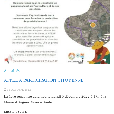
Actualités
APPEL À PARTICIPATION CITOYENNE
31 OCTOBRE 2022
La 1ère rencontre aura lieu le Lundi 5 décembre 2022 à 17h à la
Mairie d’Aigues Vives – Aude
LIRE LA SUITE