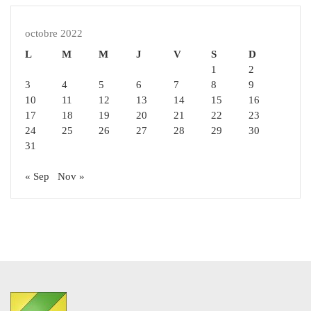
octobre 2022
L
M
M
J
V
S
D
1
2
3
4
5
6
7
8
9
10
11
12
13
14
15
16
17
18
19
20
21
22
23
24
25
26
27
28
29
30
31
« Sep
Nov »