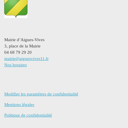
Mairie d’Aigues-Vives
3, place de la Mairie
04 68 79 29 20
mairie@aiguesvives11.fr
Nos horaires
Modifier les paramètres de confidentialité
Mentions légales
Politique de confidentialité