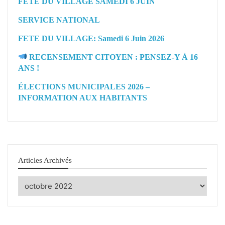
FÊTE DU VILLAGE SAMEDI 6 JUIN
SERVICE NATIONAL
FETE DU VILLAGE: Samedi 6 Juin 2026
RECENSEMENT CITOYEN : PENSEZ-Y À 16
ANS !
ÉLECTIONS MUNICIPALES 2026 –
INFORMATION AUX HABITANTS
Articles Archivés
Articles
Archivés