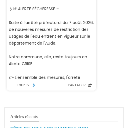
Articles récents