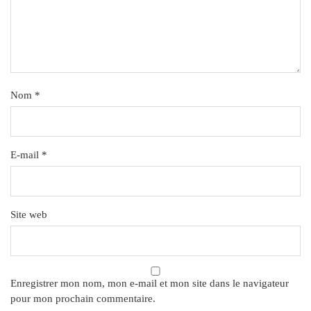
Nom
*
E-mail
*
Site web
Enregistrer mon nom, mon e-mail et mon site dans le navigateur
pour mon prochain commentaire.