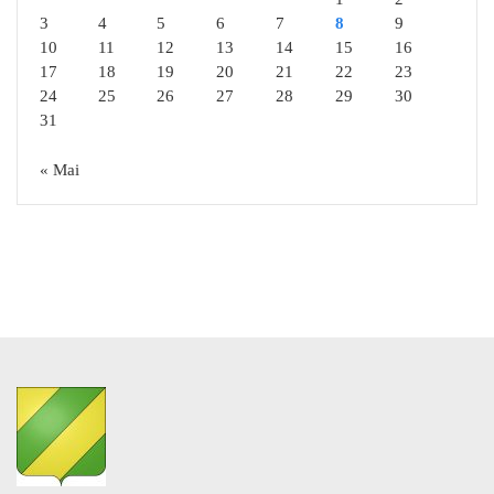
3
4
5
6
7
8
9
10
11
12
13
14
15
16
17
18
19
20
21
22
23
24
25
26
27
28
29
30
31
« Mai