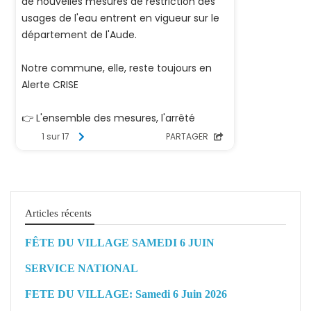
Articles récents
FÊTE DU VILLAGE SAMEDI 6 JUIN
SERVICE NATIONAL
FETE DU VILLAGE: Samedi 6 Juin 2026