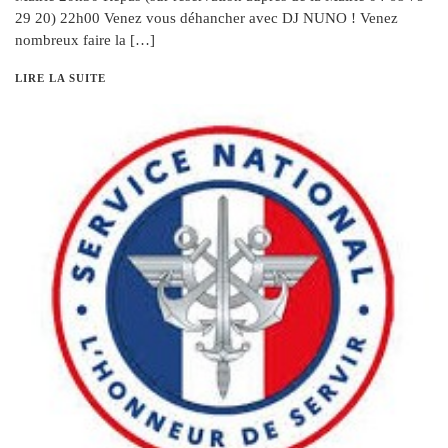
29 20) 22h00 Venez vous déhancher avec DJ NUNO ! Venez
nombreux faire la […]
LIRE LA SUITE