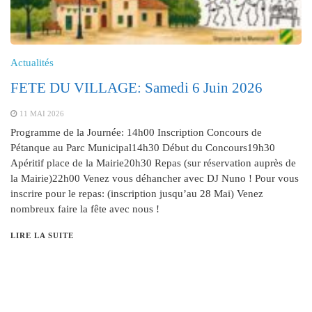
Actualités
FETE DU VILLAGE: Samedi 6 Juin 2026
11 MAI 2026
Programme de la Journée: 14h00 Inscription Concours de
Pétanque au Parc Municipal14h30 Début du Concours19h30
Apéritif place de la Mairie20h30 Repas (sur réservation auprès de
la Mairie)22h00 Venez vous déhancher avec DJ Nuno ! Pour vous
inscrire pour le repas: (inscription jusqu’au 28 Mai) Venez
nombreux faire la fête avec nous !
LIRE LA SUITE