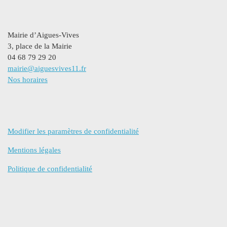
Mairie d’Aigues-Vives
3, place de la Mairie
04 68 79 29 20
mairie@aiguesvives11.fr
Nos horaires
Modifier les paramètres de confidentialité
Mentions légales
Politique de confidentialité