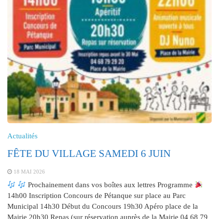
Actualités
FÊTE DU VILLAGE SAMEDI 6 JUIN
18 MAI 2026
Prochainement dans vos boîtes aux lettres Programme
14h00 Inscription Concours de Pétanque sur place au Parc
Municipal 14h30 Début du Concours 19h30 Apéro place de la
Mairie 20h30 Repas (sur réservation auprès de la Mairie 04 68 79