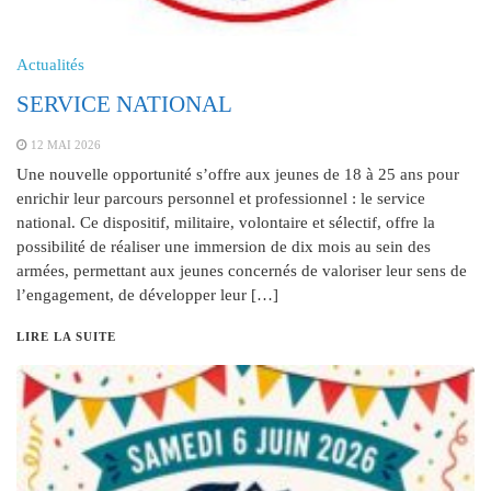
Actualités
SERVICE NATIONAL
12 MAI 2026
Une nouvelle opportunité s’offre aux jeunes de 18 à 25 ans pour
enrichir leur parcours personnel et professionnel : le service
national. Ce dispositif, militaire, volontaire et sélectif, offre la
possibilité de réaliser une immersion de dix mois au sein des
armées, permettant aux jeunes concernés de valoriser leur sens de
l’engagement, de développer leur […]
LIRE LA SUITE