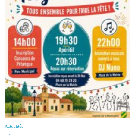
Actualités