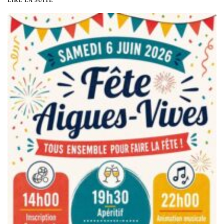
LIRE LA SUITE