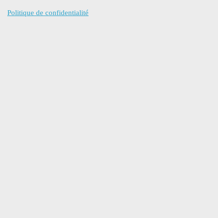
Politique de confidentialité