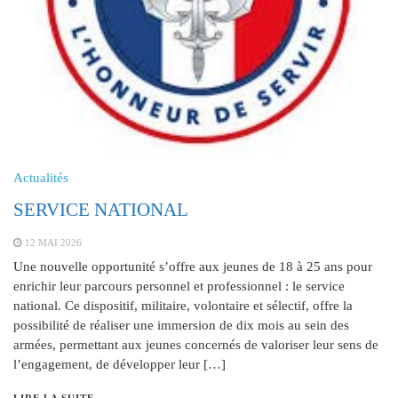
Actualités
SERVICE NATIONAL
12 MAI 2026
Une nouvelle opportunité s’offre aux jeunes de 18 à 25 ans pour
enrichir leur parcours personnel et professionnel : le service
national. Ce dispositif, militaire, volontaire et sélectif, offre la
possibilité de réaliser une immersion de dix mois au sein des
armées, permettant aux jeunes concernés de valoriser leur sens de
l’engagement, de développer leur […]