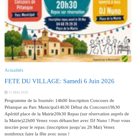
Actualités
FETE DU VILLAGE: Samedi 6 Juin 2026
11 MAI 2026
Programme de la Journée: 14h00 Inscription Concours de
Pétanque au Parc Municipal14h30 Début du Concours19h30
Apéritif place de la Mairie20h30 Repas (sur réservation auprès de
la Mairie)22h00 Venez vous déhancher avec DJ Nuno ! Pour vous
inscrire pour le repas: (inscription jusqu’au 28 Mai) Venez
nombreux faire la fête avec nous !