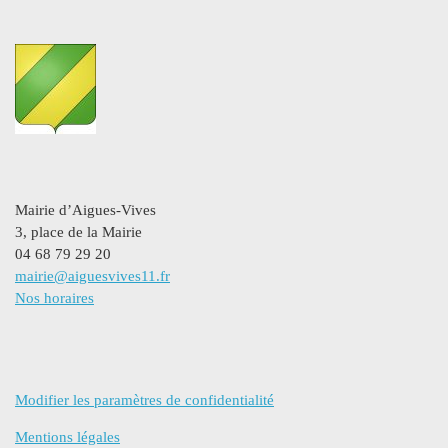
Mairie d’Aigues-Vives
3, place de la Mairie
04 68 79 29 20
mairie@aiguesvives11.fr
Nos horaires
Modifier les paramètres de confidentialité
Mentions légales