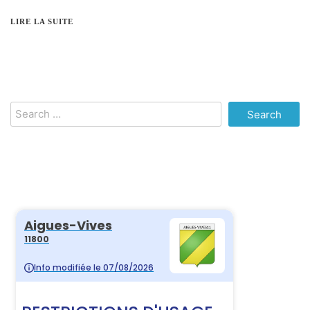
LIRE LA SUITE
Search
for: