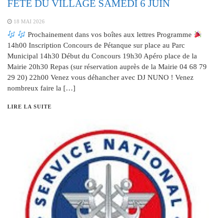
FÊTE DU VILLAGE SAMEDI 6 JUIN
18 MAI 2026
Prochainement dans vos boîtes aux lettres Programme
14h00 Inscription Concours de Pétanque sur place au Parc
Municipal 14h30 Début du Concours 19h30 Apéro place de la
Mairie 20h30 Repas (sur réservation auprès de la Mairie 04 68 79
29 20) 22h00 Venez vous déhancher avec DJ NUNO ! Venez
nombreux faire la […]
LIRE LA SUITE