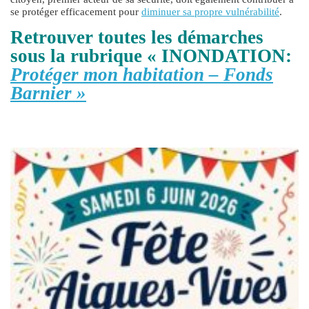
se protéger efficacement pour
diminuer sa propre vulnérabilité
.
Retrouver toutes les démarches
sous la rubrique « INONDATION:
Protéger mon habitation – Fonds
Barnier »