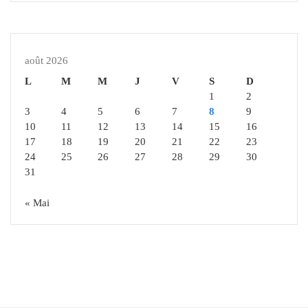
août 2026
L
M
M
J
V
S
D
1
2
3
4
5
6
7
8
9
10
11
12
13
14
15
16
17
18
19
20
21
22
23
24
25
26
27
28
29
30
31
« Mai