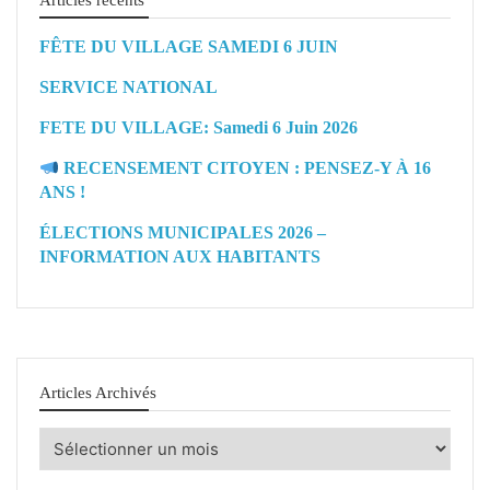
Articles récents
FÊTE DU VILLAGE SAMEDI 6 JUIN
SERVICE NATIONAL
FETE DU VILLAGE: Samedi 6 Juin 2026
RECENSEMENT CITOYEN : PENSEZ-Y À 16
ANS !
ÉLECTIONS MUNICIPALES 2026 –
INFORMATION AUX HABITANTS
Articles Archivés
Articles
Archivés