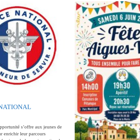
 NATIONAL
portunité s’offre aux jeunes de
r enrichir leur parcours