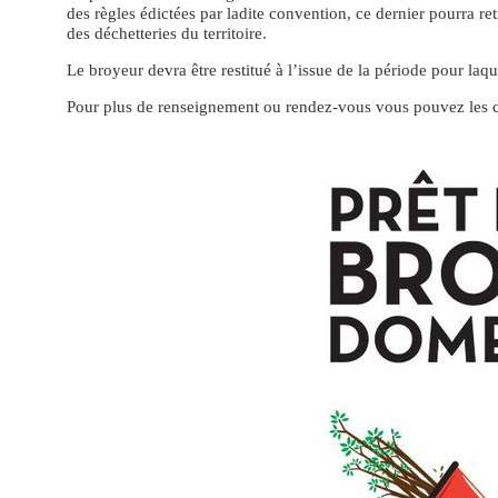
des règles édictées par ladite convention, ce dernier pourra r
des déchetteries du territoire.
Le broyeur devra être restitué à l’issue de la période pour laque
Pour plus de renseignement ou rendez-vous vous pouvez les c