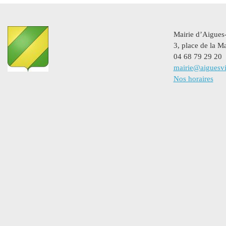
Mairie d’Aigues
3, place de la Ma
04 68 79 29 20
mairie@aiguesvi
Nos horaires