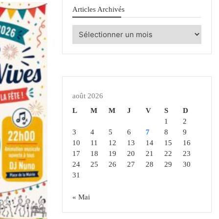
Articles Archivés
Articles
Archivés
août 2026
L
M
M
J
V
S
D
1
2
3
4
5
6
7
8
9
10
11
12
13
14
15
16
17
18
19
20
21
22
23
24
25
26
27
28
29
30
31
« Mai