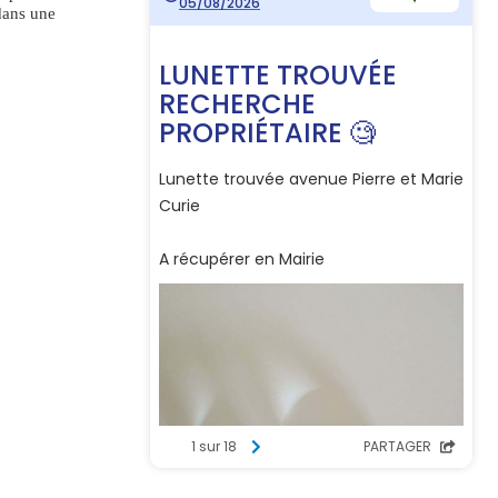
 dans une