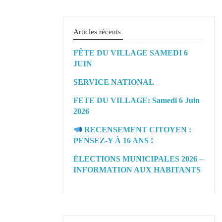
Articles récents
FÊTE DU VILLAGE SAMEDI 6
JUIN
SERVICE NATIONAL
FETE DU VILLAGE: Samedi 6 Juin
2026
RECENSEMENT CITOYEN :
PENSEZ-Y À 16 ANS !
ÉLECTIONS MUNICIPALES 2026 –
INFORMATION AUX HABITANTS