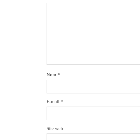
Nom
*
E-mail
*
Site web