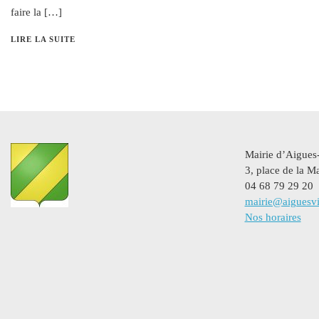
faire la […]
LIRE LA SUITE
Mairie d’Aigues
3, place de la Ma
04 68 79 29 20
mairie@aiguesvi
Nos horaires