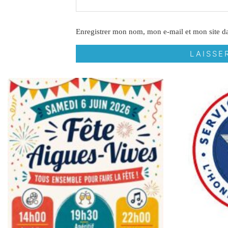
Enregistrer mon nom, mon e-mail et mon site d