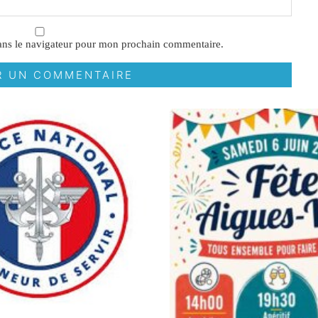
ans le navigateur pour mon prochain commentaire.