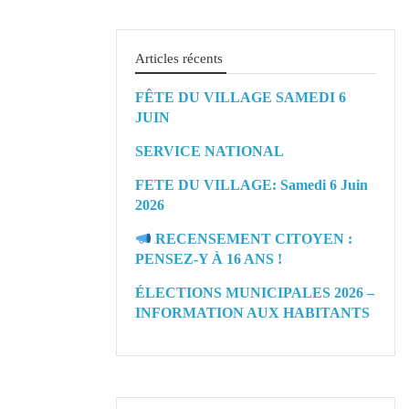
Articles récents
FÊTE DU VILLAGE SAMEDI 6
JUIN
SERVICE NATIONAL
FETE DU VILLAGE: Samedi 6 Juin
2026
RECENSEMENT CITOYEN :
PENSEZ-Y À 16 ANS !
ÉLECTIONS MUNICIPALES 2026 –
INFORMATION AUX HABITANTS